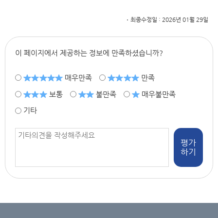
최종수정일 : 2026년 01월 29일
이 페이지에서 제공하는 정보에 만족하셨습니까?
매우만족
만족
보통
불만족
매우불만족
기타
평가
하기