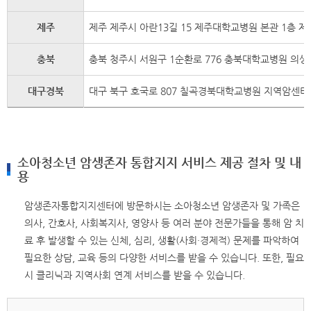
제주
제주 제주시 아란13길 15 제주대학교병원 본관 1층
충북
충북 청주시 서원구 1순환로 776 충북대학교병원 
대구경북
대구 북구 호국로 807 칠곡경북대학교병원 지역암센
소아청소년 암생존자 통합지지 서비스 제공 절차 및 내
용
암생존자통합지지센터에 방문하시는 소아청소년 암생존자 및 가족은
의사, 간호사, 사회복지사, 영양사 등 여러 분야 전문가들을 통해 암 치
료 후 발생할 수 있는 신체, 심리, 생활(사회·경제적) 문제를 파악하여
필요한 상담, 교육 등의 다양한 서비스를 받을 수 있습니다. 또한, 필요
시 클리닉과 지역사회 연계 서비스를 받을 수 있습니다.